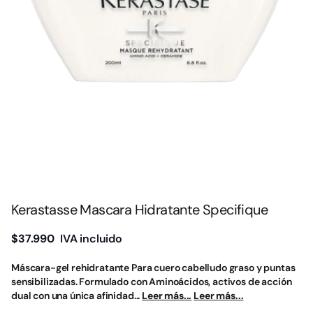
Kerastasse Mascara Hidratante Specifique
$37.990
IVA incluido
Máscara-gel rehidratante Para cuero cabelludo graso y puntas
sensibilizadas. Formulado con Aminoácidos, activos de acción
dual con una única afinidad...
Leer más...
Leer más...