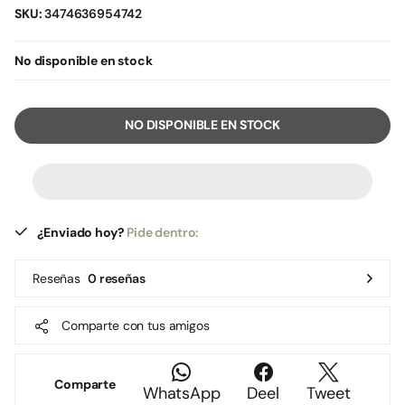
SKU:
3474636954742
No disponible en stock
NO DISPONIBLE EN STOCK
¿Enviado hoy?
Pide dentro:
Reseñas
0 reseñas
Comparte con tus amigos
Comparte
WhatsApp
Deel
Tweet