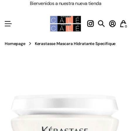
Bienvenidos a nuestra nueva tienda
0
Homepage
Kerastasse Mascara Hidratante Specifique