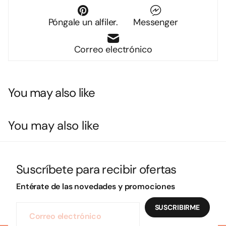
Póngale un alfiler.
Messenger
Correo electrónico
You may also like
You may also like
Suscríbete para recibir ofertas
Entérate de las novedades y promociones
SUSCRIBIRME