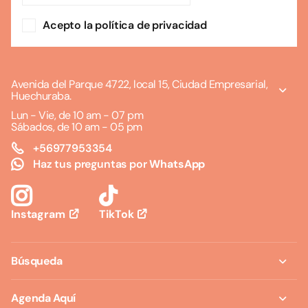
Acepto la política de privacidad
Avenida del Parque 4722, local 15, Ciudad Empresarial,
Huechuraba.
Lun - Vie, de 10 am - 07 pm
Sábados, de 10 am - 05 pm
+56977953354
Haz tus preguntas por
WhatsApp
TikTok
Instagram
Búsqueda
Agenda Aquí