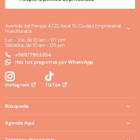
Avenida del Parque 4722, local 15, Ciudad Empresarial,
Huechuraba.
Lun - Vie, de 10 am - 07 pm
Sábados, de 10 am - 05 pm
+56977953354
Haz tus preguntas por
WhatsApp
TikTok
Instagram
Búsqueda
Agenda Aquí
Términos del servicio