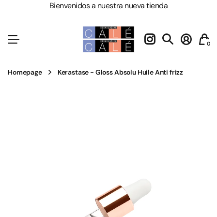
Bienvenidos a nuestra nueva tienda
0
Homepage
Kerastase - Gloss Absolu Huile Anti frizz