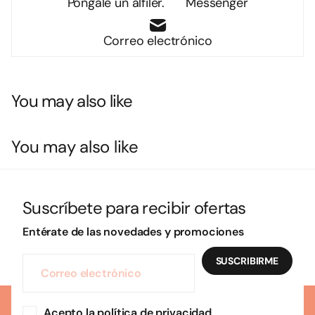
Póngale un alfiler.
Messenger
Correo electrónico
You may also like
You may also like
Suscríbete para recibir ofertas
Entérate de las novedades y promociones
SUSCRIBIRME
Acepto la política de privacidad