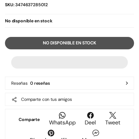
SKU:
3474637285012
No disponible en stock
NO DISPONIBLE EN STOCK
Reseñas
0 reseñas
Comparte con tus amigos
Comparte
WhatsApp
Deel
Tweet