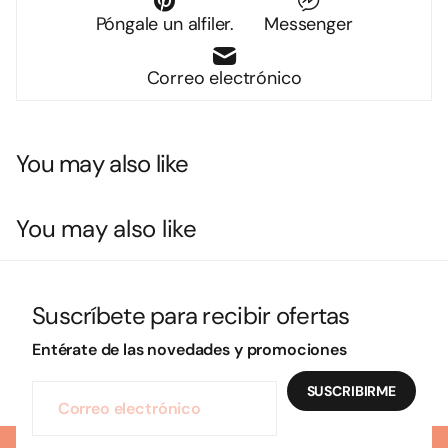
Póngale un alfiler.
Messenger
Correo electrónico
You may also like
You may also like
Suscríbete para recibir ofertas
Entérate de las novedades y promociones
SUSCRIBIRME