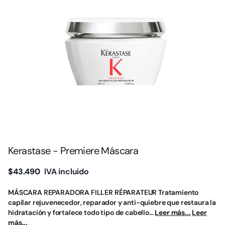
Kerastase - Premiere Máscara
$43.490
IVA incluido
MÁSCARA REPARADORA FILLER RÉPARATEUR Tratamiento
capilar rejuvenecedor, reparador y anti-quiebre que restaura la
hidratación y fortalece todo tipo de cabello...
Leer más...
Leer
más...