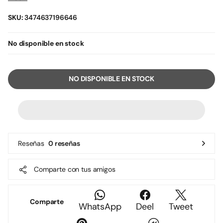
SKU:
3474637196646
No disponible en stock
NO DISPONIBLE EN STOCK
Reseñas
0 reseñas
Comparte con tus amigos
Comparte
WhatsApp
Deel
Tweet