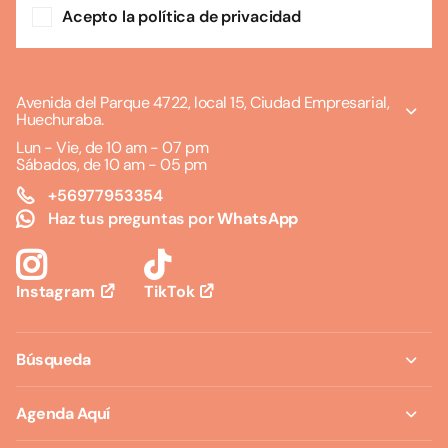
Acepto la política de privacidad
Avenida del Parque 4722, local 15, Ciudad Empresarial,
Huechuraba.
Lun - Vie, de 10 am - 07 pm
Sábados, de 10 am - 05 pm
+56977953354
Haz tus preguntas por
WhatsApp
TikTok
Instagram
Búsqueda
Agenda Aquí