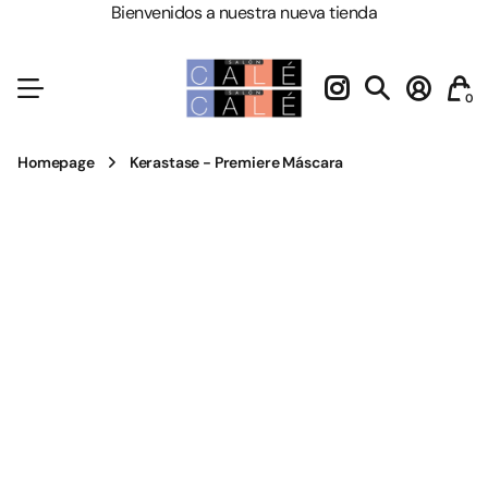
Bienvenidos a nuestra nueva tienda
0
Homepage
Kerastase - Premiere Máscara